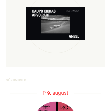
SÜNDMUSED
P 9. august