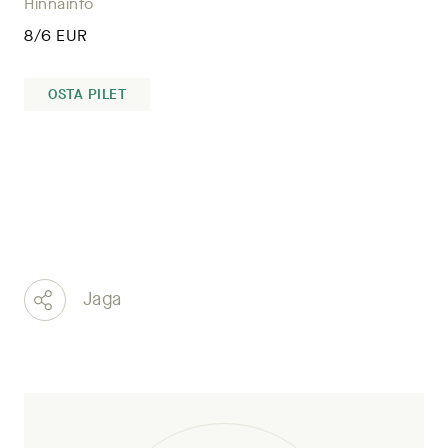
Hinnainfo
8/6 EUR
OSTA PILET
Jaga