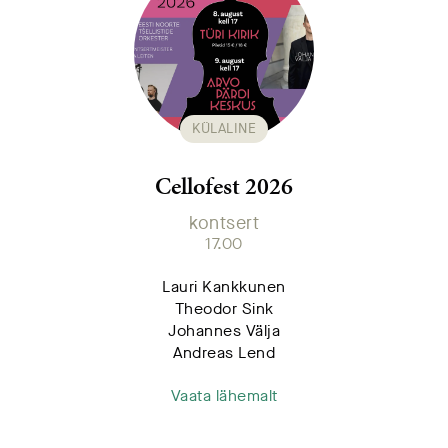
KÜLALINE
Cellofest 2026
kontsert
17.00
Lauri Kankkunen
Theodor Sink
Johannes Välja
Andreas Lend
Vaata lähemalt