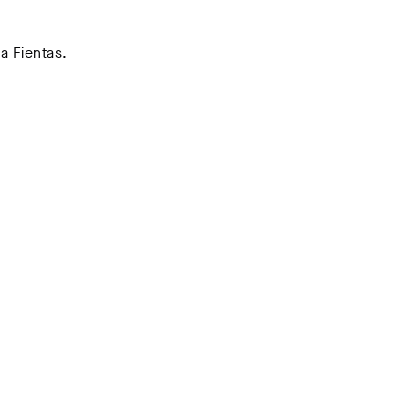
a Fientas.