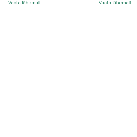
Vaata lähemalt
Vaata lähemalt